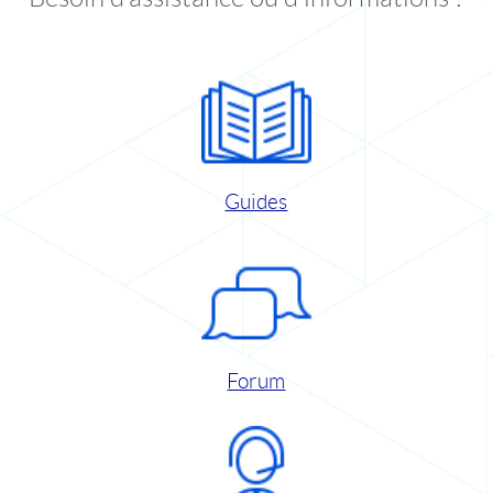
Guides
Forum