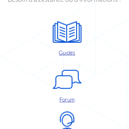
Guides
Forum