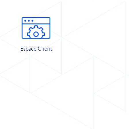
Espace Client