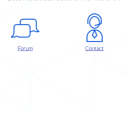
Forum
Contact