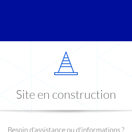
Site en construction
Besoin d'assistance ou d'informations ?