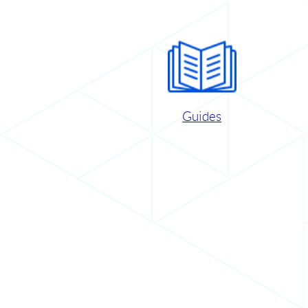
Guides