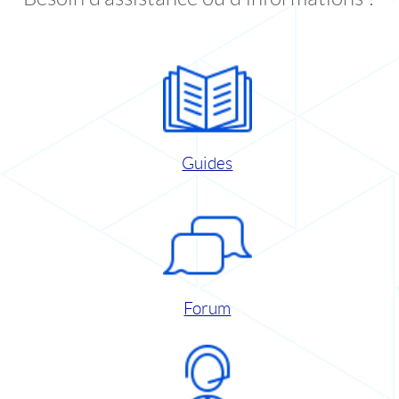
Guides
Forum