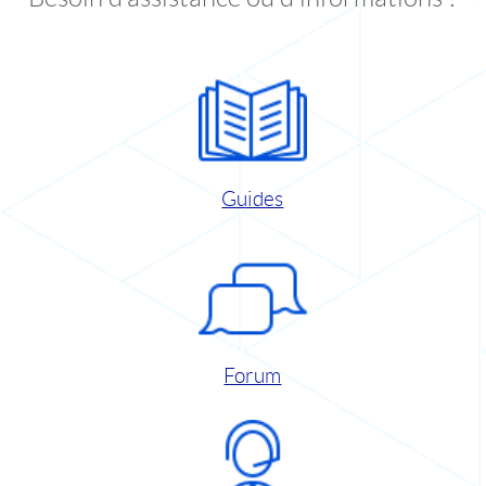
Guides
Forum