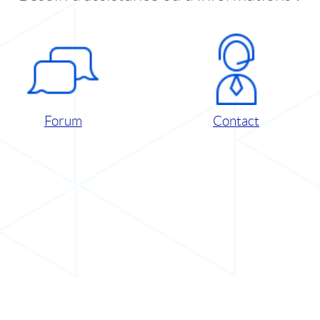
Forum
Contact