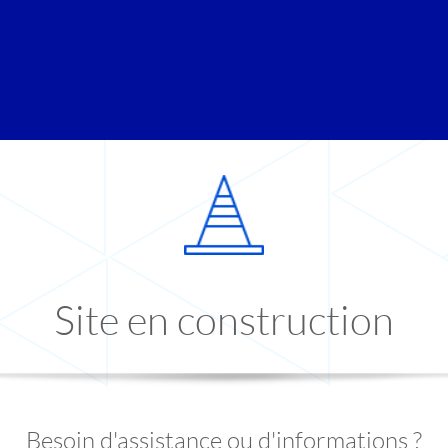
Site en construction
Besoin d'assistance ou d'informations ?