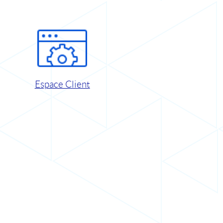
Espace Client