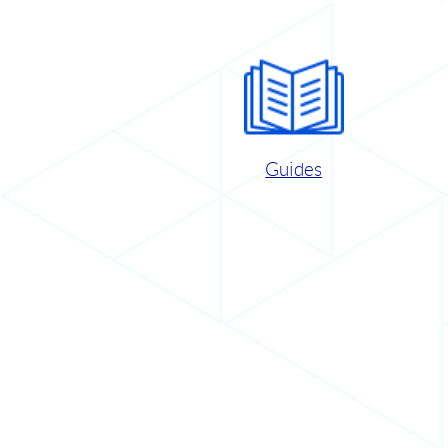
Guides