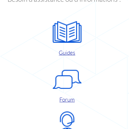
Guides
Forum